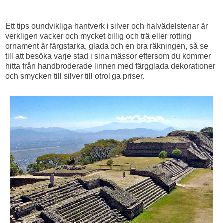
Ett tips oundvikliga hantverk i silver och halvädelstenar är
verkligen vacker och mycket billig och trä eller rotting
ornament är färgstarka, glada och en bra räkningen, så se
till att besöka varje stad i sina mässor eftersom du kommer
hitta från handbroderade linnen med färgglada dekorationer
och smycken till silver till otroliga priser.