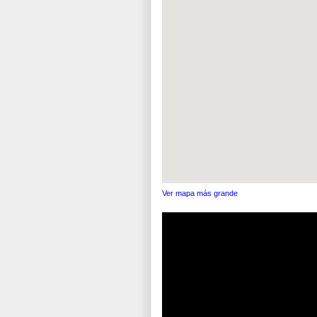
Ver mapa más grande